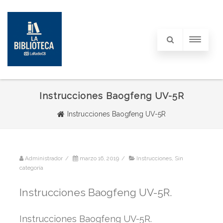
Instrucciones Baogfeng UV-5R
Instrucciones Baogfeng UV-5R
Administrador
/
marzo 16, 2019
/
Instrucciones
,
Sin
categoría
Instrucciones Baogfeng UV-5R.
Instrucciones Baogfeng UV-5R.