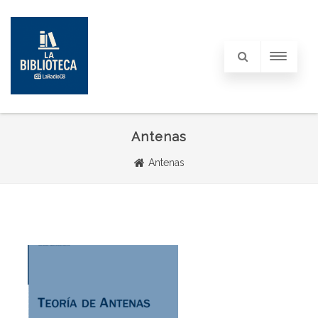
Antenas
Antenas