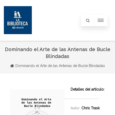
Dominando el Arte de las Antenas de Bucle
Blindadas
Dominando el Arte de las Antenas de Bucle Blindadas
Detalles del artículo:
Autor:
Chris Trask