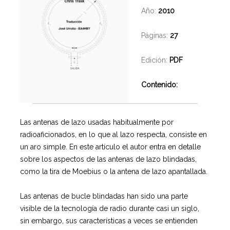
Año:
2010
Páginas:
27
Edición:
PDF
Contenido:
Las antenas de lazo usadas habitualmente por
radioaficionados, en lo que al lazo respecta, consiste en
un aro simple.
En este artículo el autor entra en detalle
sobre los aspectos de las antenas de lazo blindadas,
como la tira de Moebius o la antena de lazo apantallada.
Las antenas de bucle blindadas han sido una parte
visible de la tecnología de radio durante casi un siglo,
sin embargo, sus características a veces se entienden