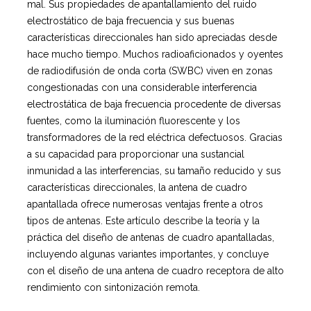
mal. Sus propiedades de apantallamiento del ruido
electrostático de baja frecuencia y sus buenas
características direccionales han sido apreciadas desde
hace mucho tiempo. Muchos radioaficionados y oyentes
de radiodifusión de onda corta (SWBC) viven en zonas
congestionadas con una considerable interferencia
electrostática de baja frecuencia procedente de diversas
fuentes, como la iluminación fluorescente y los
transformadores de la red eléctrica defectuosos. Gracias
a su capacidad para proporcionar una sustancial
inmunidad a las interferencias, su tamaño reducido y sus
características direccionales, la antena de cuadro
apantallada ofrece numerosas ventajas frente a otros
tipos de antenas. Este artículo describe la teoría y la
práctica del diseño de antenas de cuadro apantalladas,
incluyendo algunas variantes importantes, y concluye
con el diseño de una antena de cuadro receptora de alto
rendimiento con sintonización remota.